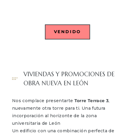
VENDIDO
VIVIENDAS Y PROMOCIONES DE
OBRA NUEVA EN LEÓN
Nos complace presentarte
Torre Terrace 3
,
nuevamente otra torre para ti. Una futura
incorporación al horizonte de la zona
universitaria de León
Un edificio con una combinación perfecta de