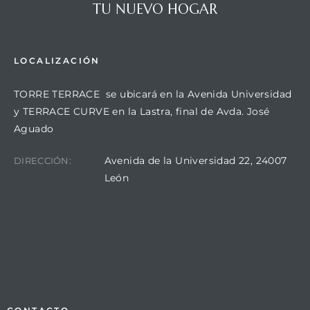
TU NUEVO HOGAR
LOCALIZACIÓN
TORRE TERRACE se ubicará en la Avenida Universidad
y TERRACE CURVE en la Lastra, final de Avda. José
Aguado
Avenida de la Universidad 22, 24007
DIRECCIÓN:
León