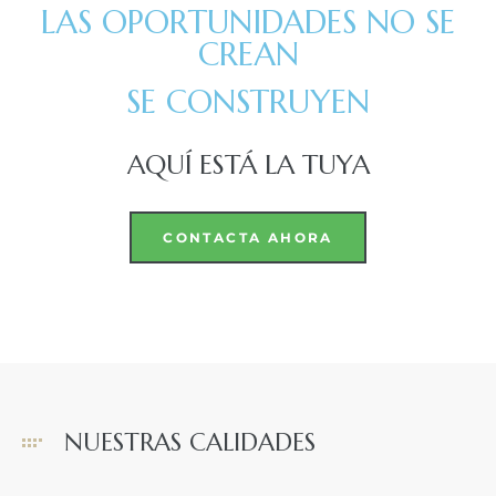
LAS OPORTUNIDADES NO SE
CREAN
SE CONSTRUYEN
AQUÍ ESTÁ LA TUYA
CONTACTA AHORA
NUESTRAS CALIDADES