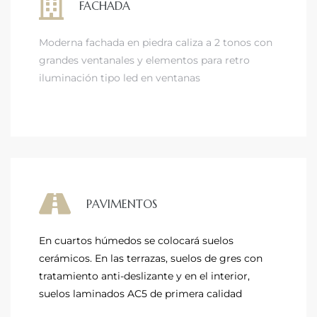
FACHADA
Moderna fachada en piedra caliza a 2 tonos con
grandes ventanales y elementos para retro
iluminación tipo led en ventanas
PAVIMENTOS
En cuartos húmedos se colocará suelos
cerámicos. En las terrazas, suelos de gres con
tratamiento anti-deslizante y en el interior,
suelos laminados AC5 de primera calidad