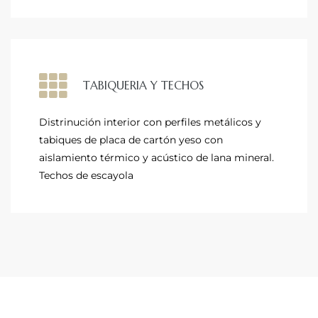
TABIQUERIA Y TECHOS
Distrinución interior con perfiles metálicos y
tabiques de placa de cartón yeso con
aislamiento térmico y acústico de lana mineral.
Techos de escayola