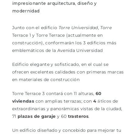
impresionante arquitectura, diseño y
modernidad
Junto con el edificio
Torre Universidad
,
Torre
Terrace 1 y Torre Terrace (actualmente en
construcción), conformarán los 3 edificios más
emblemáticos de la Avenida Universidad
Edificio elegante y sofisticado, en el cual se
ofrecen excelentes calidades con primeras marcas
en materiales de construcción
Torre Terrace 3 contará con 11 alturas,
60
viviendas
con amplias terrazas; con
4
áticos
de
extraordinarias y panorámicas vistas de la ciudad,
71
plazas de garaje
y 60
trasteros
.
Un edificio diseñado y concebido para mejorar tu