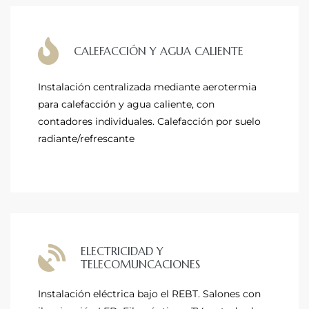
CALEFACCIÓN Y AGUA CALIENTE
Instalación centralizada mediante aerotermia
para calefacción y agua caliente, con
contadores individuales. Calefacción por suelo
radiante/refrescante
ELECTRICIDAD Y
TELECOMUNCACIONES
Instalación eléctrica bajo el REBT. Salones con