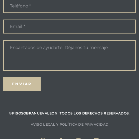
©PISOSOBRANUEVALEON TODOS LOS DERECHOS RESERVADOS
.
AVISO LEGA
L Y
POLÍTICA DE PRIVACIDAD