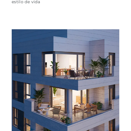
estilo de vida