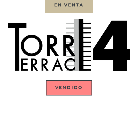
EN VENTA
VENDIDO