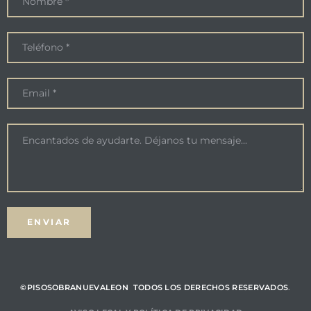
©PISOSOBRANUEVALEON TODOS LOS DERECHOS RESERVADOS
.