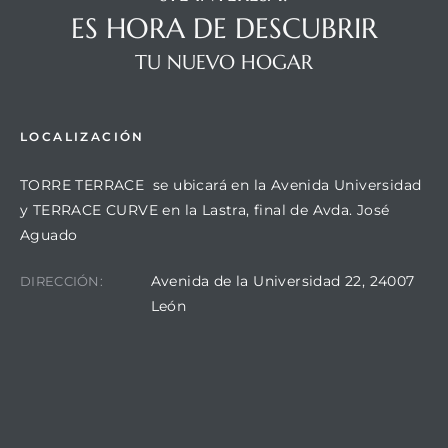
ES HORA DE DESCUBRIR
TU NUEVO HOGAR
LOCALIZACIÓN
TORRE TERRACE se ubicará en la Avenida Universidad
y TERRACE CURVE en la Lastra, final de Avda. José
Aguado
Avenida de la Universidad 22, 24007
DIRECCIÓN:
León