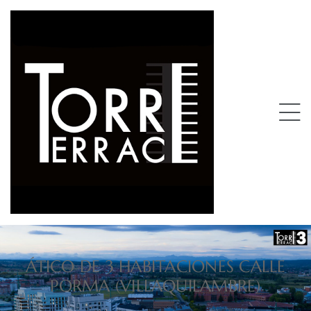
ÁTICO DE 3 HABITACIONES CALLE
PORMA (VILLAQUILAMBRE)