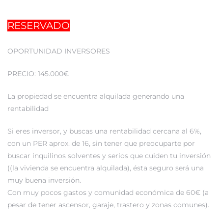
RESERVADO
OPORTUNIDAD INVERSORES
PRECIO: 145.000€
La propiedad se encuentra alquilada generando una
rentabilidad
Si eres inversor, y buscas una rentabilidad cercana al 6%,
con un PER aprox. de 16, sin tener que preocuparte por
buscar inquilinos solventes y serios que cuiden tu inversión
((la vivienda se encuentra alquilada), ésta seguro será una
muy buena inversión.
Con muy pocos gastos y comunidad económica de 60€ (a
pesar de tener ascensor, garaje, trastero y zonas comunes).