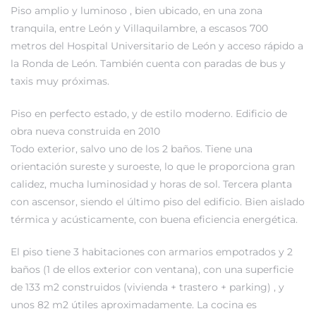
Piso amplio y luminoso , bien ubicado, en una zona
tranquila, entre León y Villaquilambre, a escasos 700
metros del Hospital Universitario de León y acceso rápido a
la Ronda de León. También cuenta con paradas de bus y
taxis muy próximas.
Piso en perfecto estado, y de estilo moderno. Edificio de
obra nueva construida en 2010
Todo exterior, salvo uno de los 2 baños. Tiene una
orientación sureste y suroeste, lo que le proporciona gran
calidez, mucha luminosidad y horas de sol. Tercera planta
con ascensor, siendo el último piso del edificio. Bien aislado
térmica y acústicamente, con buena eficiencia energética.
El piso tiene 3 habitaciones con armarios empotrados y 2
baños (1 de ellos exterior con ventana), con una superficie
de 133 m2 construidos (vivienda + trastero + parking) , y
unos 82 m2 útiles aproximadamente. La cocina es