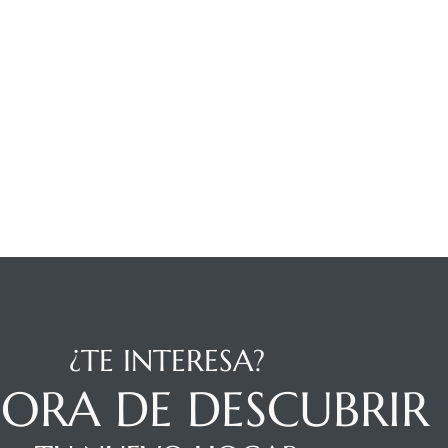
¿TE INTERESA?
HORA DE DESCUBRIR