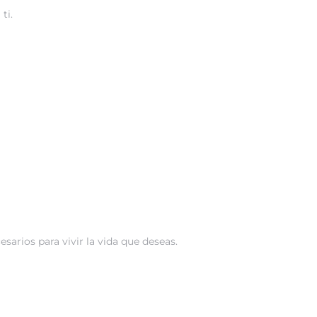
ti.
esarios para vivir la vida que deseas.