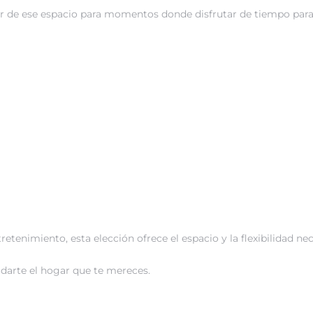
r de ese espacio para momentos donde disfrutar de tiempo para 
etenimiento, esta elección ofrece el espacio y la flexibilidad nec
darte el hogar que te mereces.