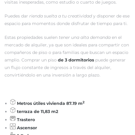
visitas inesperadas, como estudio o cuarto de juegos.
Puedes dar
rienda suelta a tu creatividad
y disponer de ese
espacio para momentos donde disfrutar de tiempo para ti.
Estas propiedades suelen
tener una alta demanda
en el
mercado de alquiler, ya que son ideales para compartir con
compañeros de piso o para familias que buscan un espacio
amplio. Comprar un piso
de 3 dormitorios
puede generar
un flujo constante de ingresos a través del alquiler,
convirtiéndolo en una inversión a largo plazo.
2
Metros útiles vivienda 8
7.19
m
terraza de 11,83 m2
Trastero
Ascensor