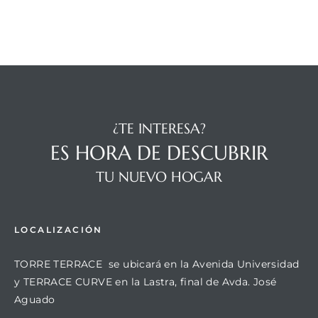
¿TE INTERESA?
ES HORA DE DESCUBRIR
TU NUEVO HOGAR
LOCALIZACIÓN
TORRE TERRACE se ubicará en la Avenida Universidad
y TERRACE CURVE en la Lastra, final de Avda. José
Aguado