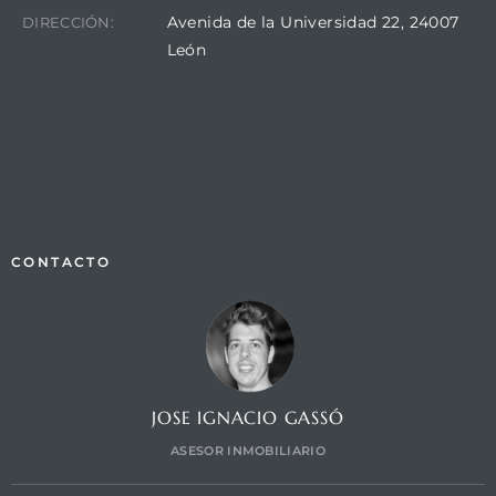
Avenida de la Universidad 22, 24007
DIRECCIÓN:
León
CONTACTO
JOSE IGNACIO GASSÓ
ASESOR INMOBILIARIO